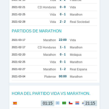
0 - 0
2021-02-21
CD Honduras
Vida
0 - 1
2021-02-25
Vida
Marathon
2 - 2
2021-02-28
Vida
Real Sociedad
PARTIDOS DE MARATHON
22:00
2021-03-17
Marathon
Vida
1 - 1
2021-02-17
CD Honduras
Marathon
0 - 1
2021-02-20
Marathon
Motagua
0 - 1
2021-02-25
Vida
Marathon
1 - 2
2021-02-27
Marathon
Real Espana
00:00
2021-03-04
Platense
Marathon
HORA DEL PARTIDO VIDA VS MARATHON.
01:15
21:15