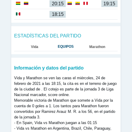
20:15
19:15
18:15
ESTADÍSTICAS DEL PARTIDO
EQUIPOS
Vida
Marathon
Información y datos del partido
Vida y Marathon se ven las caras el miércoles, 24 de
febrero de 2021 a las 18:15, la cita es en el terreno de juego
de la ciudad de . El cotejo es parte de la jornada 3 de Liga
Nacional marcador, score online.
Memorable victoria de Marathon que somete a Vida por la
cuenta de 0 goles a 1. Los tantos para Marathon fueron
convertidos por Ramirez Arauz M. R. a los 56, en el partido
de la jornada 3.
- En Spain, Vida vs Marathon juegan a las 01:15
- Vida vs Marathon en Argentina, Brazil, Chile, Paraguay,